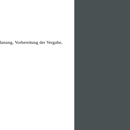
anung, Vorbereitung der Vergabe,