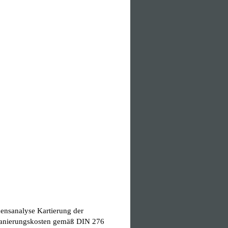
ensanalyse Kartierung der
 Sanierungskosten gemäß DIN 276