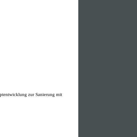
ptentwicklung zur Sanierung mit