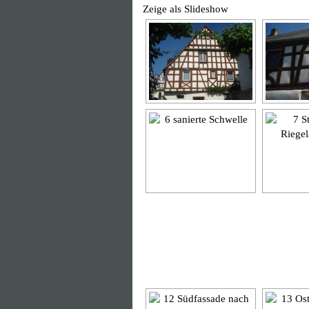
Zeige als Slideshow