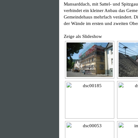
Mansarddach, mit Sattel- und Spitzgau
verbindet ein kleiner Anbau das Gem
Gemeindehaus mehrfach verändert. Di
der Wände im ersten und zweiten Obe
Zeige als Slideshow